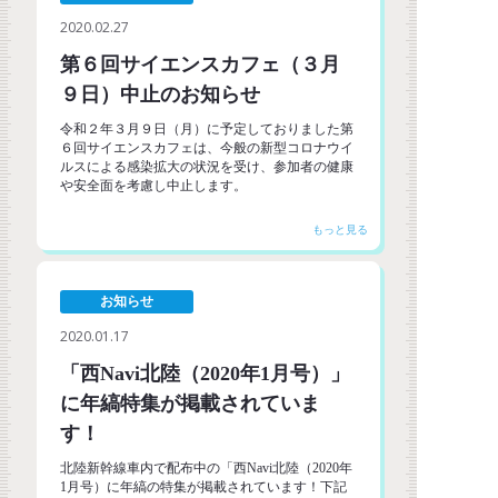
2020.02.27
第６回サイエンスカフェ（３月
９日）中止のお知らせ
令和２年３月９日（月）に予定しておりました第
６回サイエンスカフェは、今般の新型コロナウイ
ルスによる感染拡大の状況を受け、参加者の健康
や安全面を考慮し中止します。
お知らせ
2020.01.17
「西Navi北陸（2020年1月号）」
に年縞特集が掲載されていま
す！
北陸新幹線車内で配布中の「西Navi北陸（2020年
1月号）に年縞の特集が掲載されています！下記