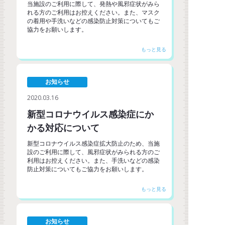
当施設のご利用に際して、発熱や風邪症状がみら
れる方のご利用はお控えください。また、マスク
の着用や手洗いなどの感染防止対策についてもご
協力をお願いします。
お知らせ
2020.03.16
新型コロナウイルス感染症にか
かる対応について
新型コロナウイルス感染症拡大防止のため、当施
設のご利用に際して、風邪症状がみられる方のご
利用はお控えください。また、手洗いなどの感染
防止対策についてもご協力をお願いします。
お知らせ