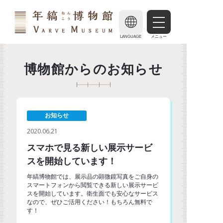
LANGUAGE
メニュー
博物館からのお知らせ
お知らせ
2020.06.21
スマホで見る新しい展示サービ
スを開始しています！
年縞博物館では、展示品の顕微鏡写真をご自身の
スマートフォンから閲覧できる新しい展示サービ
スを開始しています。衛生面でも安心なサービス
なので、ぜひご活用ください！もちろん無料で
す！