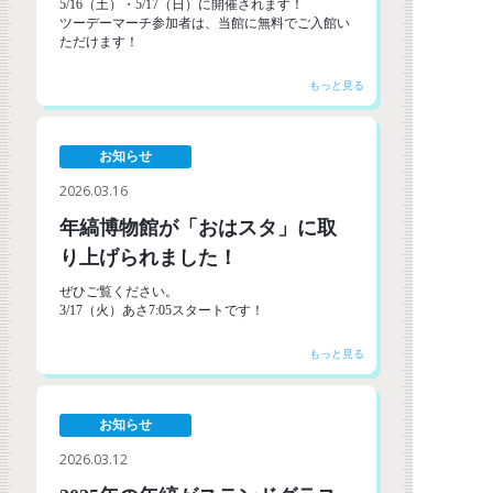
5/16（土）・5/17（日）に開催されます！
ツーデーマーチ参加者は、当館に無料でご入館い
ただけます！
お知らせ
2026.03.16
年縞博物館が「おはスタ」に取
り上げられました！
ぜひご覧ください。
3/17（火）あさ7:05スタートです！
お知らせ
2026.03.12