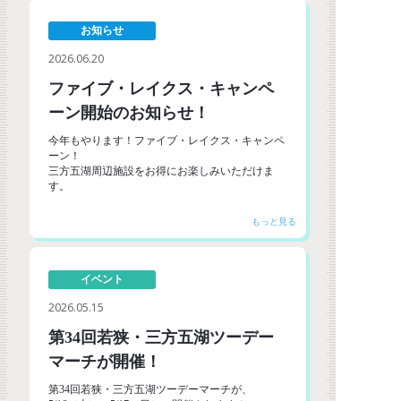
お知らせ
2026.06.20
ファイブ・レイクス・キャンペ
ーン開始のお知らせ！
今年もやります！ファイブ・レイクス・キャンペ
ーン！
三方五湖周辺施設をお得にお楽しみいただけま
す。
イベント
2026.05.15
第34回若狭・三方五湖ツーデー
マーチが開催！
第34回若狭・三方五湖ツーデーマーチが、