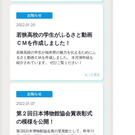
お知らせ
2022.01.20
若狭高校の学生がふるさと動画
ＣＭを作成しました！
若狭高校の学生が福井県の魅力を伝えるためにふ
るさと動画ＣＭを作成しました。 水月湖年縞も
紹介されています。 ぜひご覧ください！
お知らせ
2022.01.07
第２回日本博物館協会賞表彰式
の模様を公開！
第2回日本博物館協会賞の受賞館として、昨年11