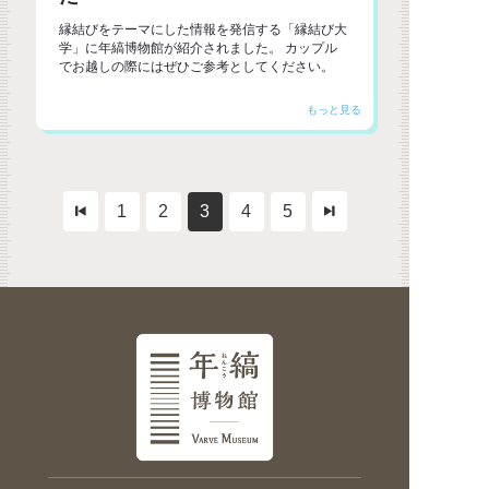
縁結びをテーマにした情報を発信する「縁結び大
学」に年縞博物館が紹介されました。 カップル
でお越しの際にはぜひご参考としてください。
1
2
3
4
5