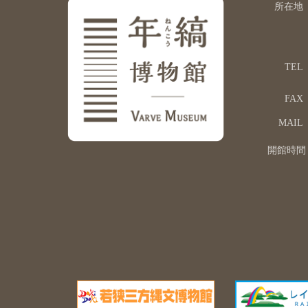
所在地
TEL
FAX
MAIL
開館時間