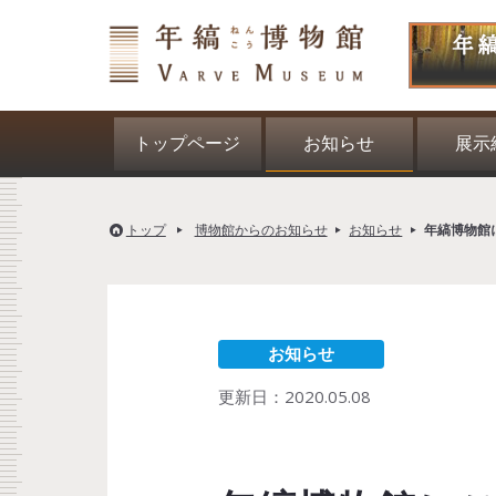
トップページ
お知らせ
展示
トップ
博物館からのお知らせ
お知らせ
年縞博物館
お知らせ
更新日：
2020.05.08