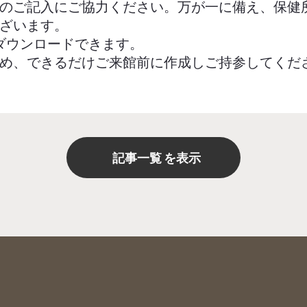
のご記入にご協力ください。万が一に備え、保健
ざいます。
ダウンロードできます。
め、できるだけご来館前に作成しご持参してくだ
記事一覧
を表示