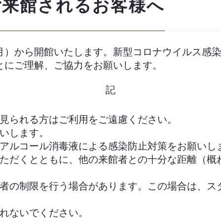
ご来館されるお客様へ
月）から開館いたします。新型コロナウイルス感
とにご理解、ご協力をお願いします。
記
見られる方はご利用をご遠慮ください。
いします。
アルコール消毒液による感染防止対策をお願いし
ただくとともに、他の来館者との十分な距離（概
者の制限を行う場合があります。この場合は、ス
れないでください。