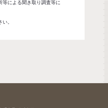
所等による聞き取り調査等に
さい。