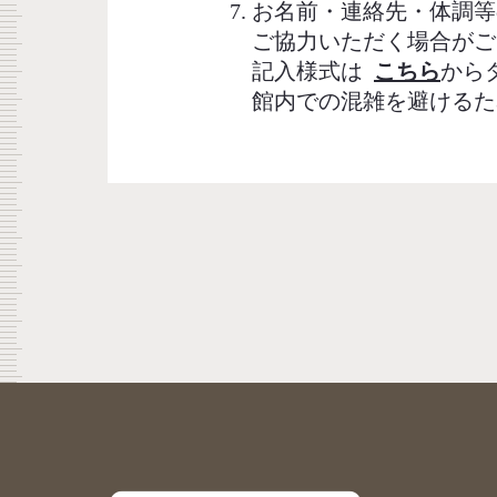
お名前・連絡先・体調等
ご協力いただく場合がご
記入様式は
こちら
から
館内での混雑を避けるた