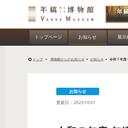
トップページ
お知らせ
展示
トップ
博物館からのお知らせ
お知らせ
令和７年度
お知らせ
更新日：
2025.10.01