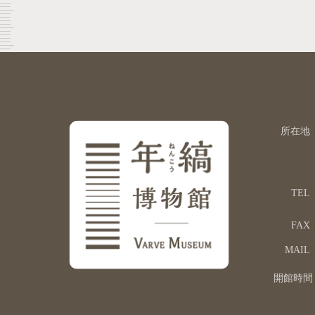
所在地
TEL
FAX
MAIL
開館時間