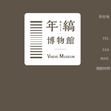
所在地
TEL
FAX
MAIL
開館時間