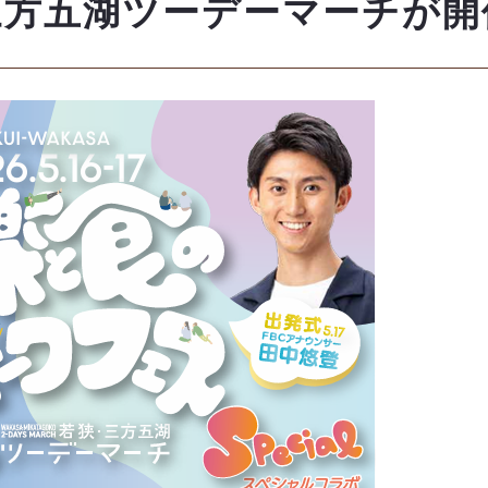
三方五湖ツーデーマーチが開