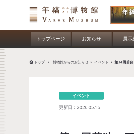
トップページ
お知らせ
展示
トップ
博物館からのお知らせ
イベント
第34回若
イベント
更新日：
2026.05.15