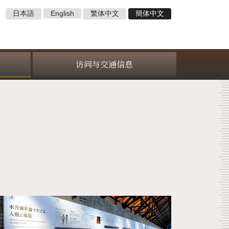
日本語
English
繁体中文
簡体中文
访问与交通信息