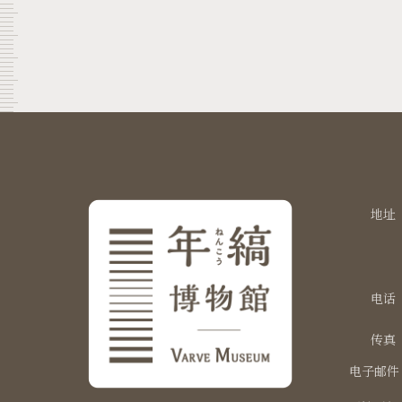
地址
电话
传真
电子邮件