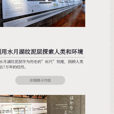
利用水月湖纹泥层探索人类和环境
水月湖纹泥层作为历史的”标尺”刻度，回顾人类
去7万年的经历。