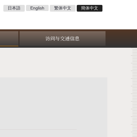
日本語
English
繁体中文
簡体中文
访问与交通信息