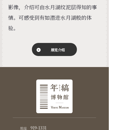
影像，介绍可由水月湖纹泥层得知的事
情。可感受到有如潜进水月湖般的体
验。
展览介绍
919-1331
地址