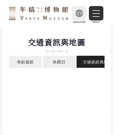
LANGUAGE
MENU
交通資訊與地圖
參訪資訊
休館日
交通資訊與地圖