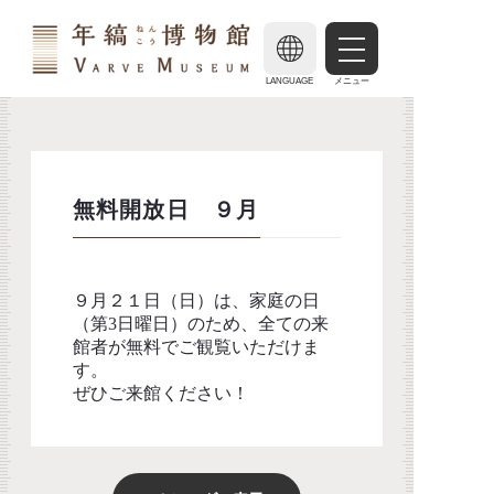
LANGUAGE
メニュー
無料開放日 ９月
９月２１日（日）は、家庭の日
（第3日曜日）のため、全ての来
館者が無料でご観覧いただけま
す。
ぜひご来館ください！