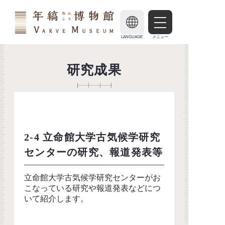
LANGUAGE
メニュー
研究成果
2-4 立命館大学古気候学研究
センターの研究、報道発表等
立命館大学古気候学研究センターがお
こなっている研究や報道発表などにつ
いて紹介します。