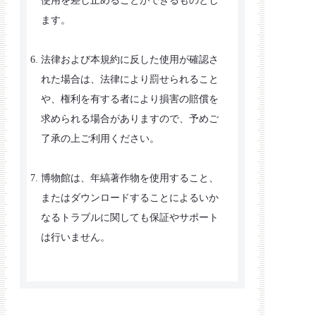
使用を差し止めることができるものとし
ます。
法律および本規約に反した使用が確認さ
れた場合は、法律により罰せられること
や、権利を有する者により損害の賠償を
求められる場合がありますので、予めご
了承の上ご利用ください。
博物館は、年縞著作物を使用すること、
またはダウンロードすることによるいか
なるトラブルに関しても保証やサポート
は行いません。