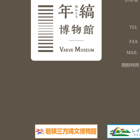
TEL
FAX
MAIL
開館時間