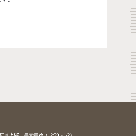
毎週火曜、年末年始（12/29～1/2）