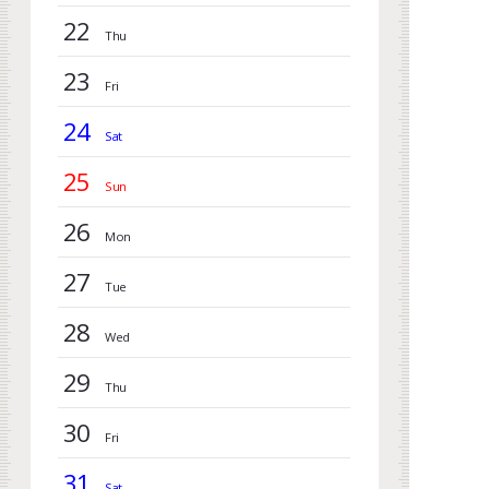
22
23
24
25
26
27
28
29
30
31