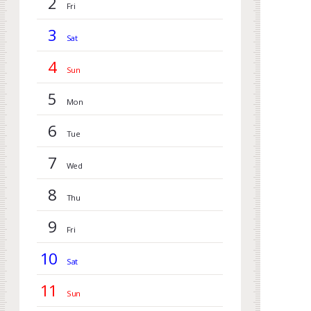
2
3
4
5
6
7
8
9
10
11