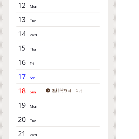
12
13
14
15
16
17
18
無料開放日 １月
19
20
21