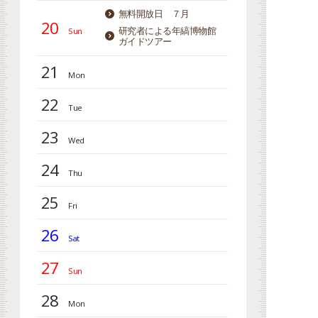
無料開放日 ７月
20
研究者による年縞博物館
ガイドツアー
21
22
23
24
25
26
27
28