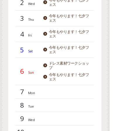
2
今年もやります！七夕フ
ェス
3
今年もやります！七夕フ
ェス
4
今年もやります！七夕フ
ェス
5
今年もやります！七夕フ
ェス
ドレス素材ワークショッ
プ
6
今年もやります！七夕フ
ェス
7
8
9