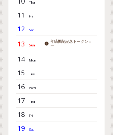
10
11
12
13
年縞掘削記念トークショ
ー
14
15
16
17
18
19