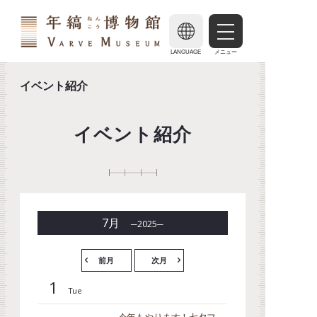
LANGUAGE
メニュー
イベント紹介
イベント紹介
7
月
2025
前月
次月
1