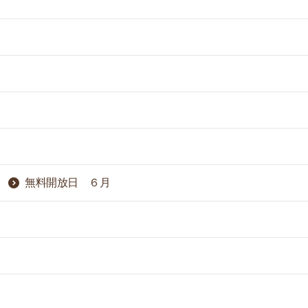
無料開放日 ６月