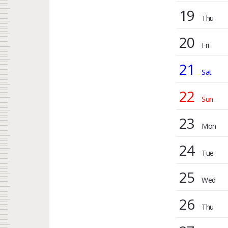
19
20
21
22
23
24
25
26