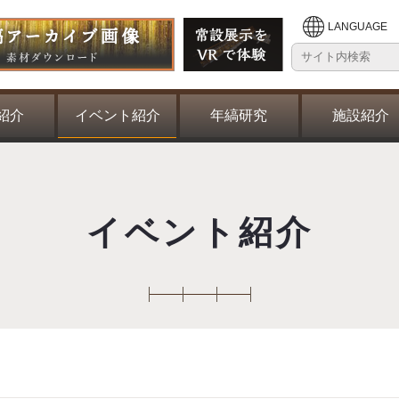
LANGUAGE
紹介
イベント紹介
年縞研究
施設紹介
イベント紹介