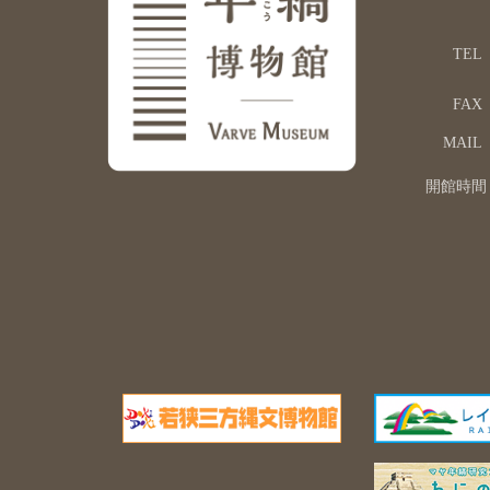
TEL
FAX
MAIL
開館時間