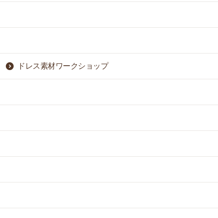
ドレス素材ワークショップ