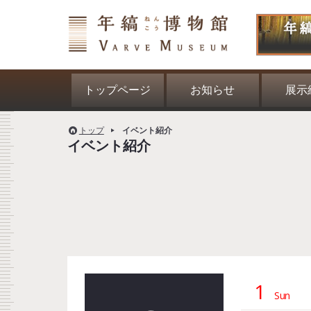
トップページ
お知らせ
展示
トップ
イベント紹介
イベント紹介
1