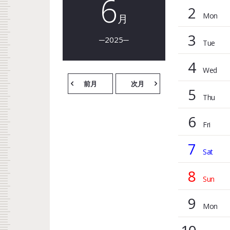
6
2
月
3
2025
4
前月
次月
5
6
7
8
9