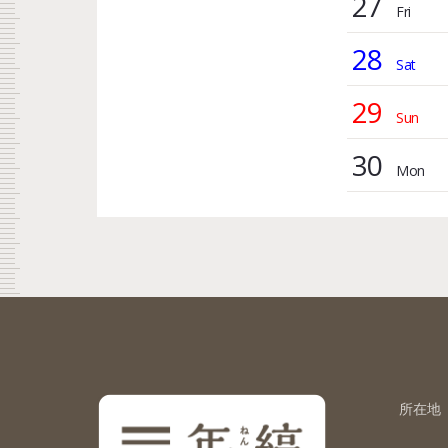
27
28
29
30
所在地